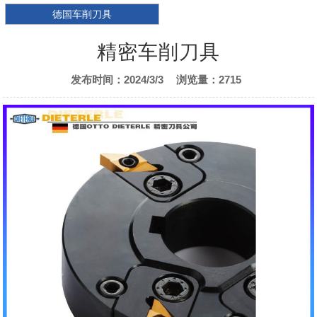
德国车削刀具
精密车削刀具
发布时间：2024/3/3
浏览量：2715