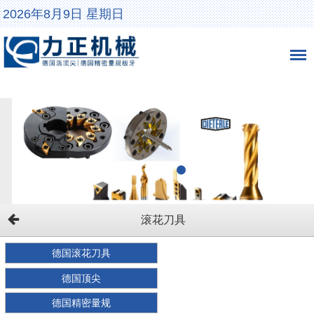
2026年8月9日 星期日
滚花刀具
德国滚花刀具
德国顶尖
德国精密量规