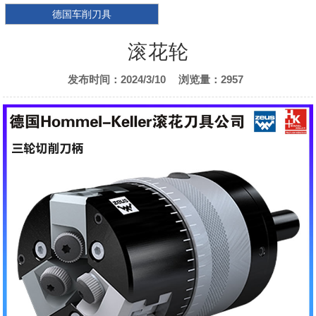
德国车削刀具
滚花轮
发布时间：2024/3/10
浏览量：2957